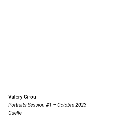
Valéry Girou
Portraits Session #1 – Octobre 2023
Gaëlle