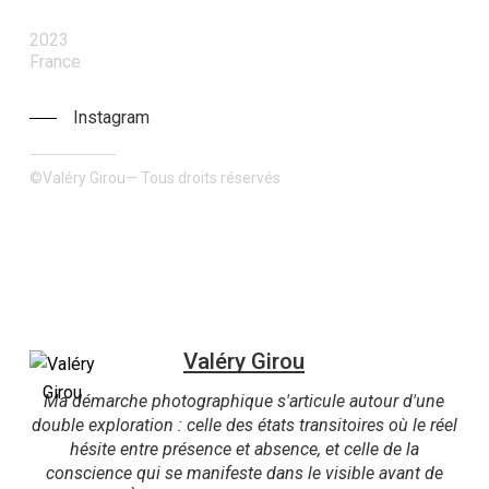
2023
France
Instagram
©Valéry Girou— Tous droits réservés
Valéry Girou
Ma démarche photographique s'articule autour d'une
double exploration : celle des états transitoires où le réel
hésite entre présence et absence, et celle de la
conscience qui se manifeste dans le visible avant de