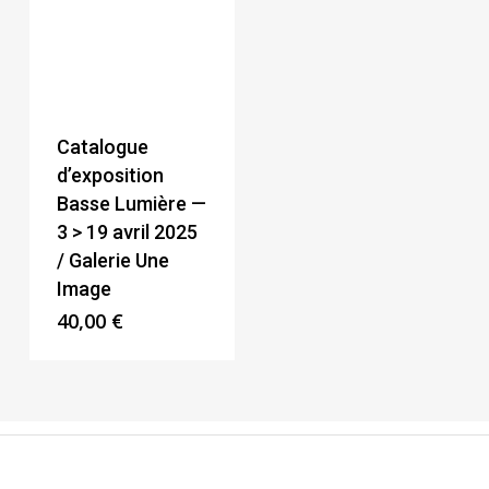
Catalogue
d’exposition
Basse Lumière —
3 > 19 avril 2025
/ Galerie Une
Image
40,00
€