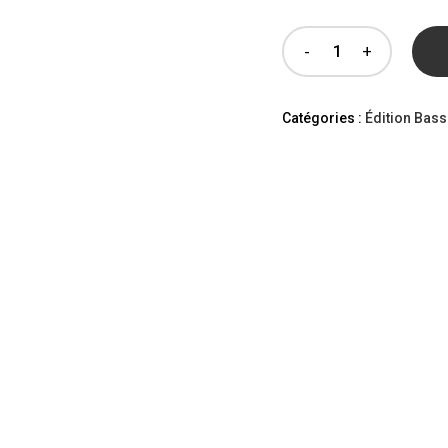
Catégories :
Édition Bas