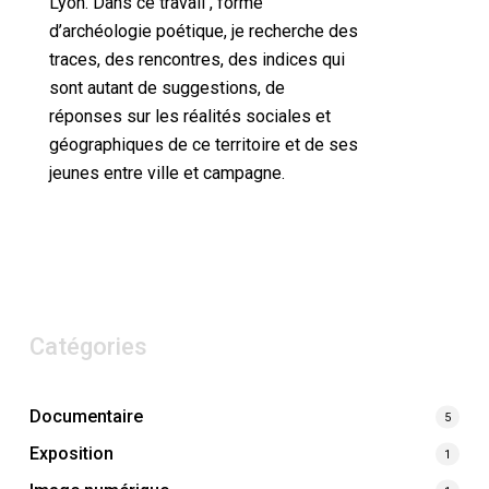
Lyon. Dans ce travail , forme
d’archéologie poétique, je recherche des
traces, des rencontres, des indices qui
sont autant de suggestions, de
réponses sur les réalités sociales et
géographiques de ce territoire et de ses
jeunes entre ville et campagne.
Catégories
Documentaire
5
Exposition
1