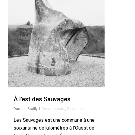
À l’est des Sauvages
Damien Brailly
Documentaire
,
Paysages
Les Sauvages est une commune à une
soixantaine de kilomètres à l’Ouest de