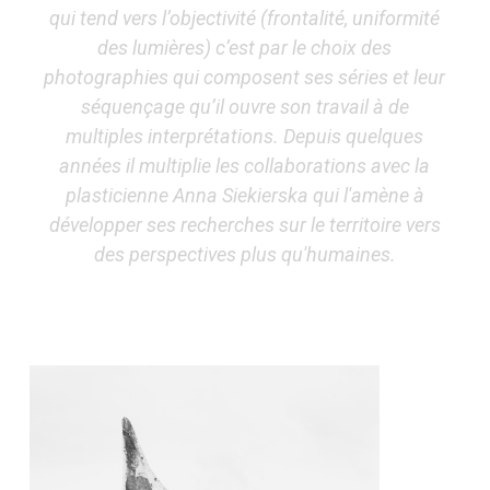
qui tend vers l’objectivité (frontalité, uniformité
des lumières) c’est par le choix des
photographies qui composent ses séries et leur
séquençage qu’il ouvre son travail à de
multiples interprétations. Depuis quelques
années il multiplie les collaborations avec la
plasticienne Anna Siekierska qui l'amène à
développer ses recherches sur le territoire vers
des perspectives plus qu'humaines.