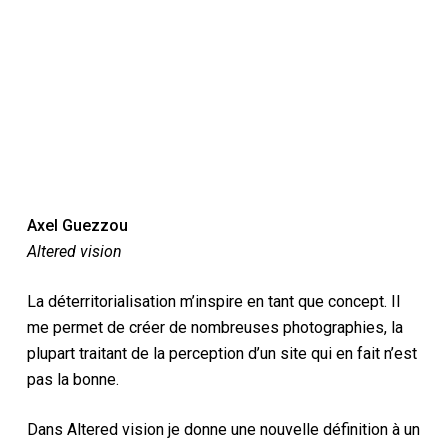
Axel Guezzou
Altered vision
La déterritorialisation m’inspire en tant que concept. Il
me permet de créer de nombreuses photographies, la
plupart traitant de la perception d’un site qui en fait n’est
pas la bonne.
Dans Altered vision je donne une nouvelle définition à un