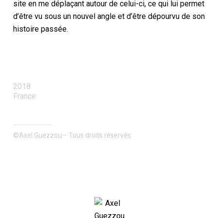
site en me déplaçant autour de celui-ci, ce qui lui permet
d’être vu sous un nouvel angle et d’être dépourvu de son
histoire passée.
2018
France
©Axel Guezzou— Tous droits réservés