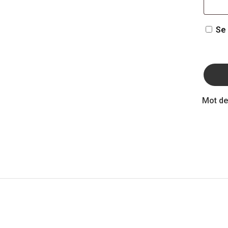
Se 
Mot de