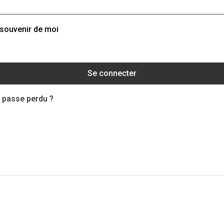
souvenir de moi
Se connecter
 passe perdu ?